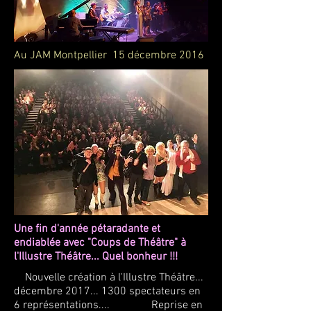
Au JAM Montpellier 15 décembre 2016
Une fin d'année pétaradante et
endiablée avec "Coups de Théâtre" à
l'Illustre Théâtre... Quel bonheur !!!
Nouvelle création à l'Illustre Théâtre...
décembre
2017... 1300
spectateurs en
6 représentations.... Reprise en