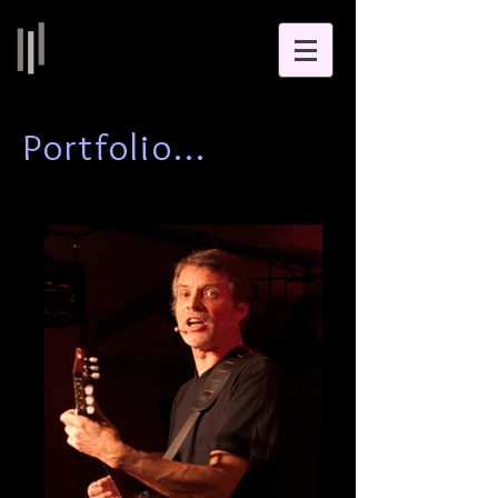
Portfolio...