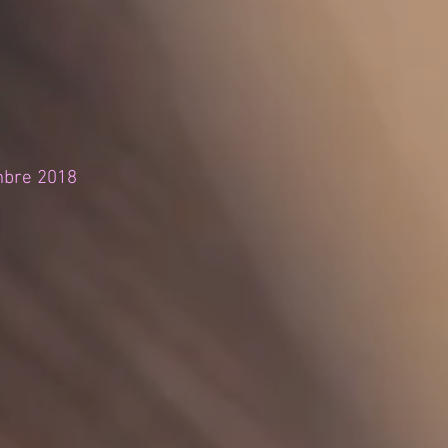
mbre 2018