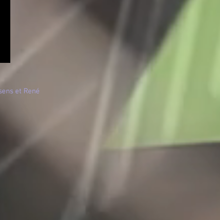
ssens et René