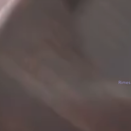
Rimes 